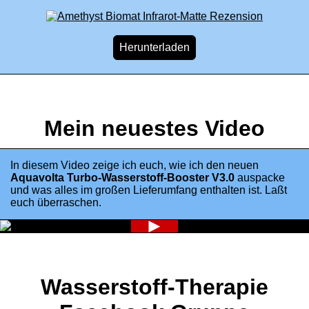
Mein neuestes Video
In diesem Video zeige ich euch, wie ich den neuen
Aquavolta Turbo-Wasserstoff-Booster V3.0
auspacke
und was alles im großen Lieferumfang enthalten ist. Laßt
euch überraschen.
►
Wasserstoff-Therapie