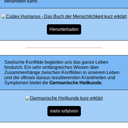
behandeln kann.
Seelische Konflikte begleiten uns das ganze Leben
hindurch. Ein sehr umfangreiches Wissen über
Zusammenhänge zwischen Konflikten in unserem Leben
und die oftmals daraus resultierenden Krankheiten und
Symptomen bietet die
Germanische Heilkunde
.