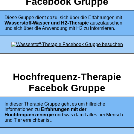
Facebook Gruppe
Diese Gruppe dient dazu, sich über die Erfahrungen mit
Wasserstoff-Wasser und H2-Therapie
auszutauschen
und sich über die Anwendung mit H2 zu informieren.
Hochfrequenz-Therapie
Facebok Gruppe
In dieser Therapie Gruppe geht es um hilfreiche
Informationen zu
Erfahrungen mit der
Hochfrequenzenergie
und was damit alles bei Mensch
und Tier erreichbar ist.