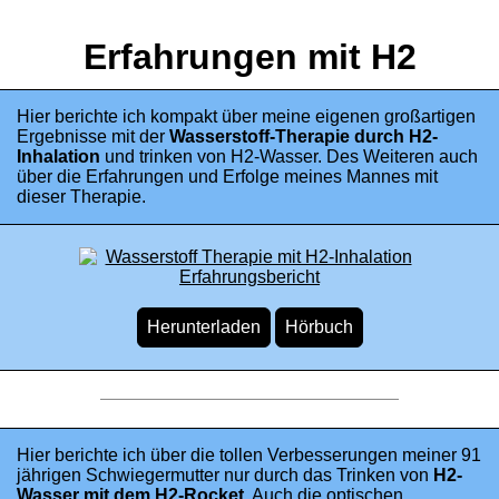
Erfahrungen mit H2
Hier berichte ich kompakt über meine eigenen großartigen
Ergebnisse mit der
Wasserstoff-Therapie durch H2-
Inhalation
und trinken von H2-Wasser. Des Weiteren auch
über die Erfahrungen und Erfolge meines Mannes mit
dieser Therapie.
Hier berichte ich über die tollen Verbesserungen meiner 91
jährigen Schwiegermutter nur durch das Trinken von
H2-
Wasser mit dem H2-Rocket
. Auch die optischen