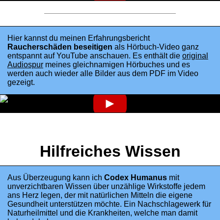
Hier kannst du meinen Erfahrungsbericht
Raucherschäden beseitigen
als Hörbuch-Video ganz
entspannt auf YouTube anschauen. Es enthält die
original
Audiospur
meines gleichnamigen Hörbuches und es
werden auch wieder alle Bilder aus dem PDF im Video
gezeigt.
►
Hilfreiches Wissen
Aus Überzeugung kann ich
Codex Humanus
mit
unverzichtbaren Wissen über unzählige Wirkstoffe jedem
ans Herz legen, der mit natürlichen Mitteln die eigene
Gesundheit unterstützen möchte. Ein Nachschlagewerk für
Naturheilmittel und die Krankheiten, welche man damit