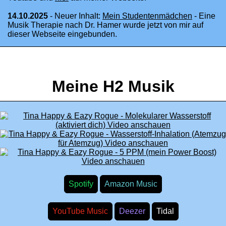
14.10.2025
- Neuer Inhalt:
Mein Studentenmädchen
- Eine
Musik Therapie nach Dr. Hamer wurde jetzt von mir auf
dieser Webseite eingebunden.
Meine H2 Musik