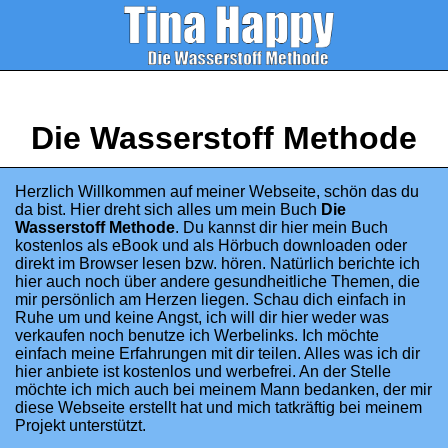
Die Wasserstoff Methode
Herzlich Willkommen auf meiner Webseite, schön das du
da bist. Hier dreht sich alles um mein Buch
Die
Wasserstoff Methode
. Du kannst dir hier mein Buch
kostenlos als eBook und als Hörbuch downloaden oder
direkt im Browser lesen bzw. hören. Natürlich berichte ich
hier auch noch über andere gesundheitliche Themen, die
mir persönlich am Herzen liegen. Schau dich einfach in
Ruhe um und keine Angst, ich will dir hier weder was
verkaufen noch benutze ich Werbelinks. Ich möchte
einfach meine Erfahrungen mit dir teilen. Alles was ich dir
hier anbiete ist kostenlos und werbefrei. An der Stelle
möchte ich mich auch bei meinem Mann bedanken, der mir
diese Webseite erstellt hat und mich tatkräftig bei meinem
Projekt unterstützt.