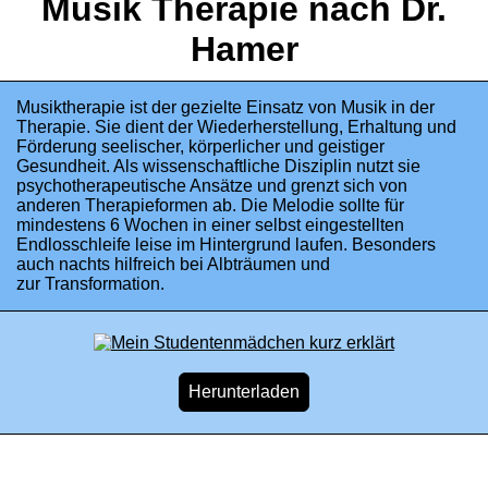
Musik Therapie nach Dr.
Hamer
Musiktherapie ist der gezielte Einsatz von Musik in der
Therapie. Sie dient der Wiederherstellung, Erhaltung und
Förderung seelischer, körperlicher und geistiger
Gesundheit. Als wissenschaftliche Disziplin nutzt sie
psychotherapeutische Ansätze und grenzt sich von
anderen Therapieformen ab. Die Melodie sollte für
mindestens 6 Wochen in einer selbst eingestellten
Endlosschleife leise im Hintergrund laufen. Besonders
auch nachts hilfreich bei Albträumen und
zur Transformation.