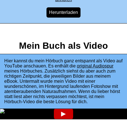
Mein Buch als Video
Hier kannst du mein Hörbuch ganz entspannt als Video auf
YouTube anschauen. Es enthält die
original Audiospur
meines Hörbuches. Zusätzlich siehst du aber auch zum
richtigen Zeitpunkt, die jeweiligen Bilder aus meinem
eBook. Untermalt wurde mein Video mit einer
wunderschönen, im Hintergrund laufenden Fotoshow mit
atemberaubenden Naturaufnahmen. Wenn du lieber hörst
statt liest aber nichts verpassen möchtest, ist mein
Hörbuch-Video die beste Lösung für dich.
►