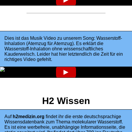
Dies ist das Musik Video zu unserem Song: Wasserstoff-
Inhalation (Atemzug für Atemzug). Es erklärt die
Wasserstoff-Inhalation ohne wissenschaftliches
Kauderwelsch. Leider hat hier letztendlich die Zeit für ein
richtiges Video gefehlt.
►
H2 Wissen
Auf
h2medizin.org
findet ihr die erste deutschsprachige
Wissensdatenbank zum Thema molekularer Wasserstoff.
Es ist eine werbefreie, unabhängige Informationsseite, die