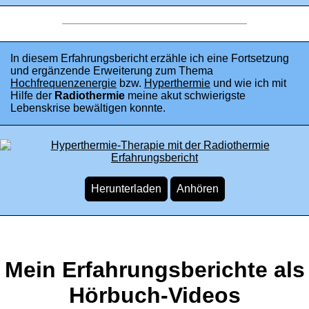
In diesem Erfahrungsbericht erzähle ich eine Fortsetzung
und ergänzende Erweiterung zum Thema
Hochfrequenzenergie
bzw.
Hyperthermie
und wie ich mit
Hilfe der
Radiothermie
meine akut schwierigste
Lebenskrise bewältigen konnte.
Mein Erfahrungsberichte als
Hörbuch-Videos