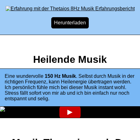
Heilende Musik
Eine wundervolle
150 Hz Musik
. Selbst durch Musik in der
richtigen Frequenz, kann Heilenergie übertragen werden.
Ich persönlich fühle mich bei dieser Musik instant wohl.
Stress fällt sofort von mir ab und ich bin einfach nur noch
entspannt und selig.
►