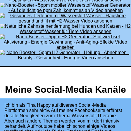
Meine Social-Media Kanäle
Ich bin als Tina Happy auf diversen Social-Media
Plattformen sehr aktiv. Auf meiner Facebookseite erfährst
du alle Neuigkeiten zum Thema Wasserstoff-Therapie.
Aber auch andere Themen werden von mir dort intensiv
behandelt. Auf Youtube habe ich schon einige Videos