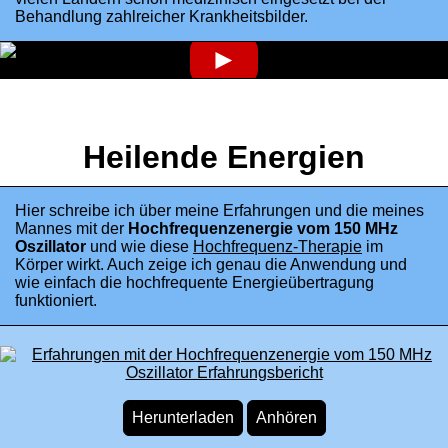
Behandlung zahlreicher Krankheitsbilder.
►
Heilende Energien
Hier schreibe ich über meine Erfahrungen und die meines
Mannes mit der
Hochfrequenzenergie vom 150 MHz
Oszillator
und wie diese
Hochfrequenz-Therapie
im
Körper wirkt. Auch zeige ich genau die Anwendung und
wie einfach die hochfrequente Energieübertragung
funktioniert.