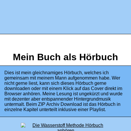
Mein Buch als Hörbuch
Dies ist mein gleichnamiges Hörbuch, welches ich
gemeinsam mit meinem Mann aufgenommen habe. Wer
nicht gerne liest, kann sich dieses Hörbuch gerne
downloaden oder mit einem Klick auf das Cover direkt im
Browser anhören. Meine Lesung ist ungekürzt und wurde
mit dezenter aber entspannender Hintergrundmusik
untermalt. Beim ZIP Archiv Download ist das Hörbuch in
einzelne Kapitel unterteilt inklusive einer Playlist.