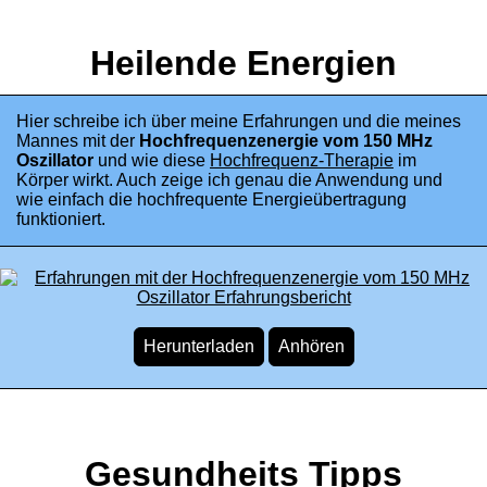
Heilende Energien
Hier schreibe ich über meine Erfahrungen und die meines
Mannes mit der
Hochfrequenzenergie vom 150 MHz
Oszillator
und wie diese
Hochfrequenz-Therapie
im
Körper wirkt. Auch zeige ich genau die Anwendung und
wie einfach die hochfrequente Energieübertragung
funktioniert.
Gesundheits Tipps