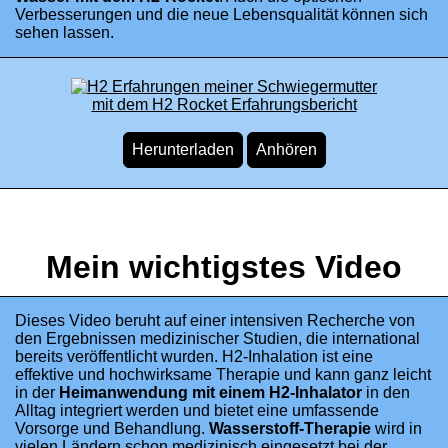
Verbesserungen und die neue Lebensqualität können sich
sehen lassen.
Mein wichtigstes Video
Dieses Video beruht auf einer intensiven Recherche von
den Ergebnissen medizinischer Studien, die international
bereits veröffentlicht wurden. H2-Inhalation ist eine
effektive und hochwirksame Therapie und kann ganz leicht
in der
Heimanwendung mit einem H2-Inhalator
in den
Alltag integriert werden und bietet eine umfassende
Vorsorge und Behandlung.
Wasserstoff-Therapie
wird in
vielen Ländern schon medizinisch eingesetzt bei der