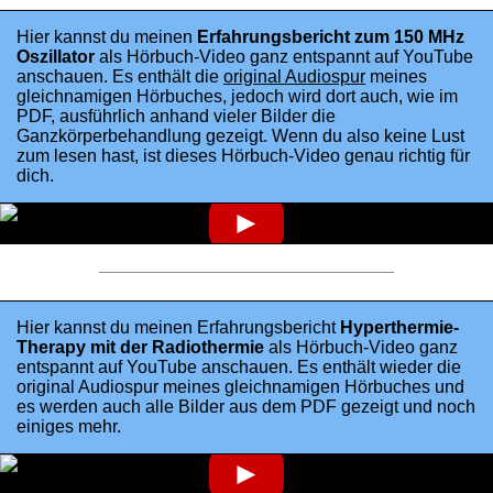
Hier kannst du meinen
Erfahrungsbericht zum 150 MHz
Oszillator
als Hörbuch-Video ganz entspannt auf YouTube
anschauen. Es enthält die
original Audiospur
meines
gleichnamigen Hörbuches, jedoch wird dort auch, wie im
PDF, ausführlich anhand vieler Bilder die
Ganzkörperbehandlung gezeigt. Wenn du also keine Lust
zum lesen hast, ist dieses Hörbuch-Video genau richtig für
dich.
►
Hier kannst du meinen Erfahrungsbericht
Hyperthermie-
Therapy mit der Radiothermie
als Hörbuch-Video ganz
entspannt auf YouTube anschauen. Es enthält wieder die
original Audiospur meines gleichnamigen Hörbuches und
es werden auch alle Bilder aus dem PDF gezeigt und noch
einiges mehr.
►