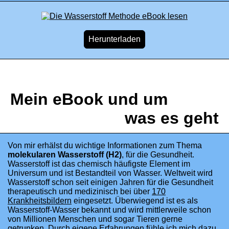
Mein eBook und um
was es geht
Von mir erhälst du wichtige Informationen zum Thema
molekularen Wasserstoff (H2)
, für die Gesundheit.
Wasserstoff ist das chemisch häufigste Element im
Universum und ist Bestandteil von Wasser. Weltweit wird
Wasserstoff schon seit einigen Jahren für die Gesundheit
therapeutisch und medizinisch bei über
170
Krankheitsbildern
eingesetzt. Überwiegend ist es als
Wasserstoff-Wasser bekannt und wird mittlerweile schon
von Millionen Menschen und sogar Tieren gerne
getrunken. Durch eigene Erfahrungen fühle ich mich dazu