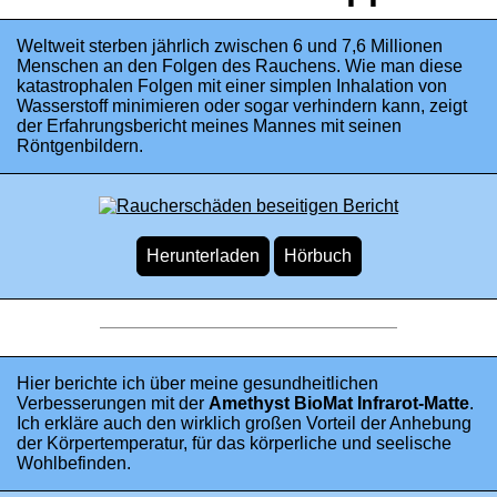
Weltweit sterben jährlich zwischen 6 und 7,6 Millionen
Menschen an den Folgen des Rauchens. Wie man diese
katastrophalen Folgen mit einer simplen Inhalation von
Wasserstoff minimieren oder sogar verhindern kann, zeigt
der Erfahrungsbericht meines Mannes mit seinen
Röntgenbildern.
Hier berichte ich über meine gesundheitlichen
Verbesserungen mit der
Amethyst BioMat Infrarot-Matte
.
Ich erkläre auch den wirklich großen Vorteil der Anhebung
der Körpertemperatur, für das körperliche und seelische
Wohlbefinden.