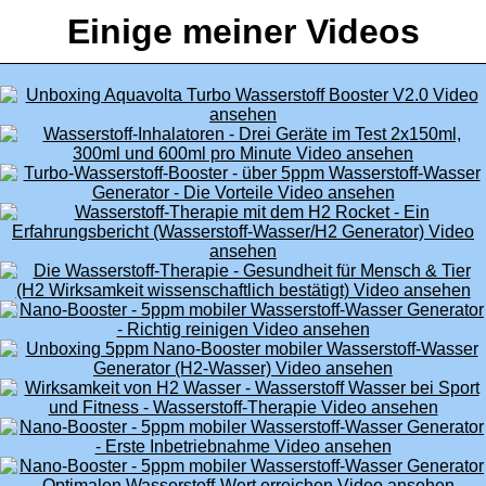
Einige meiner Videos