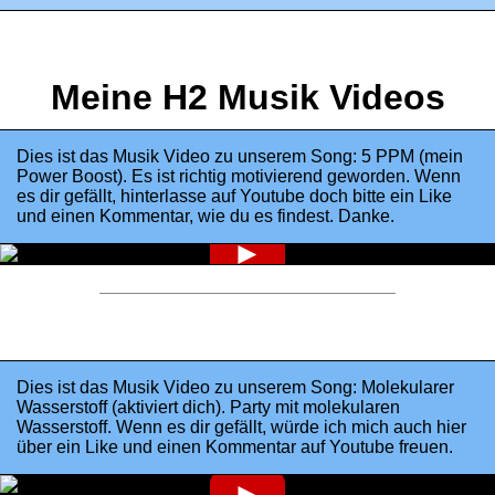
Meine H2 Musik Videos
Dies ist das Musik Video zu unserem Song: 5 PPM (mein
Power Boost). Es ist richtig motivierend geworden. Wenn
es dir gefällt, hinterlasse auf Youtube doch bitte ein Like
und einen Kommentar, wie du es findest. Danke.
►
Dies ist das Musik Video zu unserem Song: Molekularer
Wasserstoff (aktiviert dich). Party mit molekularen
Wasserstoff. Wenn es dir gefällt, würde ich mich auch hier
über ein Like und einen Kommentar auf Youtube freuen.
►