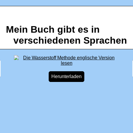
Mein Buch gibt es in
verschiedenen Sprachen